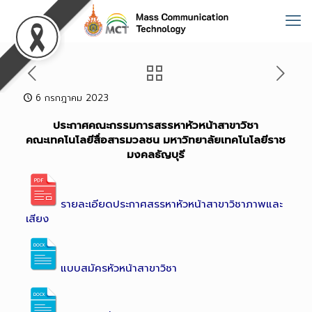
6 กรกฎาคม 2023
ประกาศคณะกรรมการสรรหาหัวหน้าสาขาวิชา
คณะเทคโนโลยีสื่อสารมวลชน มหาวิทยาลัยเทคโนโลยีราช
มงคลธัญบุรี
รายละเอียดประกาศสรรหาหัวหน้าสาขาวิชาภาพและ
เสียง
แบบสมัครหัวหน้าสาขาวิชา