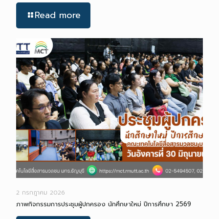
Read more
2 กรกฎาคม 2026
ภาพกิจกรรมการประชุมผู้ปกครอง นักศึกษาใหม่ ปีการศึกษา 2569