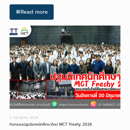
Read more
2 กรกฎาคม 2026
กิจกรรมปฐมนิเทศนักศึกษาใหม่ MCT Freshy 2026