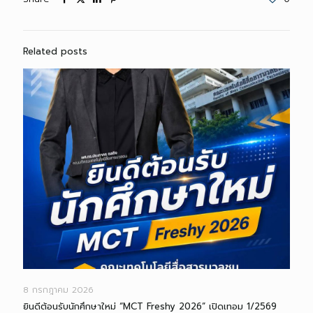
Related posts
8 กรกฎาคม 2026
ยินดีต้อนรับนักศึกษาใหม่ “MCT Freshy 2026” เปิดเทอม 1/2569