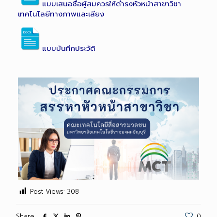
แบบเสนอชื่อผู้สมควรให้ดำรงหัวหน้าสาขาวิชา
เทคโนโลยีทางภาพและเสียง
แบบบันทึกประวัติ
Post Views:
308
Share
0