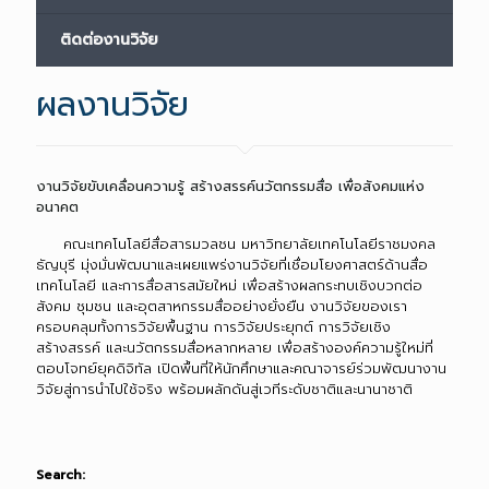
ติดต่องานวิจัย
ผลงานวิจัย
งานวิจัยขับเคลื่อนความรู้ สร้างสรรค์นวัตกรรมสื่อ เพื่อสังคมแห่ง
อนาคต
คณะเทคโนโลยีสื่อสารมวลชน มหาวิทยาลัยเทคโนโลยีราชมงคล
ธัญบุรี มุ่งมั่นพัฒนาและเผยแพร่งานวิจัยที่เชื่อมโยงศาสตร์ด้านสื่อ
เทคโนโลยี และการสื่อสารสมัยใหม่ เพื่อสร้างผลกระทบเชิงบวกต่อ
สังคม ชุมชน และอุตสาหกรรมสื่ออย่างยั่งยืน งานวิจัยของเรา
ครอบคลุมทั้งการวิจัยพื้นฐาน การวิจัยประยุกต์ การวิจัยเชิง
สร้างสรรค์ และนวัตกรรมสื่อหลากหลาย เพื่อสร้างองค์ความรู้ใหม่ที่
ตอบโจทย์ยุคดิจิทัล เปิดพื้นที่ให้นักศึกษาและคณาจารย์ร่วมพัฒนางาน
วิจัยสู่การนำไปใช้จริง พร้อมผลักดันสู่เวทีระดับชาติและนานาชาติ
Search: