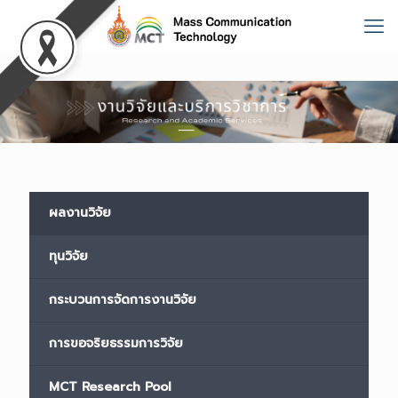
ผลงานวิจัย
ทุนวิจัย
กระบวนการจัดการงานวิจัย
การขอจริยธรรมการวิจัย
MCT Research Pool