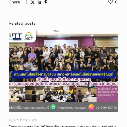
Share
0
Related posts
17 มิถุนายน 2026
โครงการอบรมเชิงปฏิบัติการพัฒนาสมรรถนะบุคลากรด้วยแนวคิดเชิง