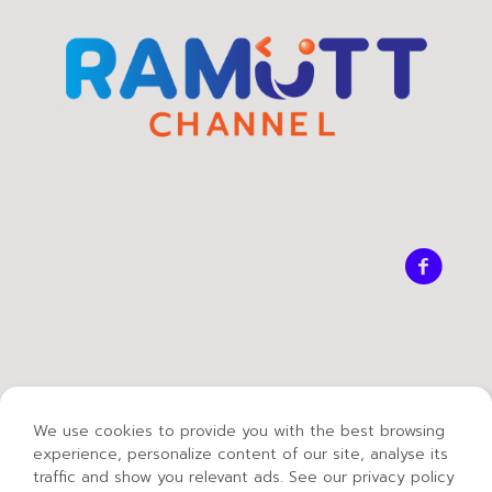
We use cookies to provide you with the best browsing
experience, personalize content of our site, analyse its
traffic and show you relevant ads. See our privacy policy