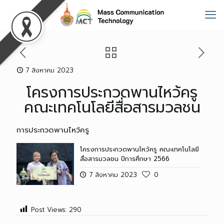
7 สิงหาคม 2023
โครงการประกวดพานไหว้ครู
คณะเทคโนโลยีสื่อสารมวลชน
การประกวดพานไหว้ครู
โครงการประกวดพานไหว้ครู คณะเทคโนโลยี
สื่อสารมวลชน ปีการศึกษา 2566
7 สิงหาคม 2023
0
Post Views:
290