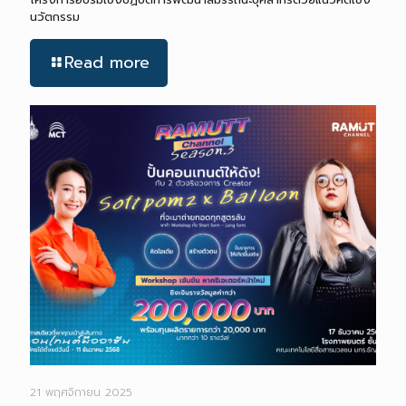
นวัตกรรม
Read more
21 พฤศจิกายน 2025