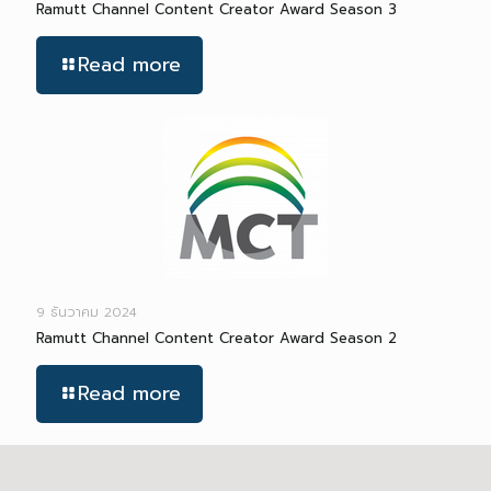
Ramutt Channel Content Creator Award Season 3
Read more
9 ธันวาคม 2024
Ramutt Channel Content Creator Award Season 2
Read more