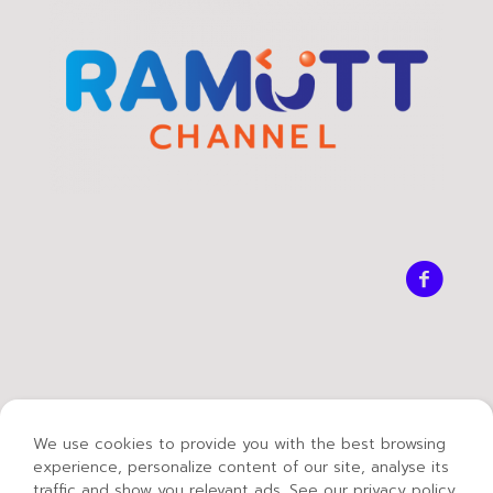
We use cookies to provide you with the best browsing
experience, personalize content of our site, analyse its
traffic and show you relevant ads. See our privacy policy