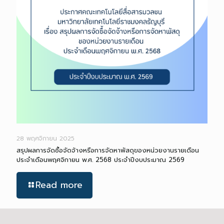
28 พฤศจิกายน 2025
สรุปผลการจัดซื้อจัดจ้างหรือการจัดหาพัสดุของหน่วยงานรายเดือน
ประจำเดือนพฤศจิกายน พ.ศ. 2568 ประจำปีงบประมาณ 2569
Read more