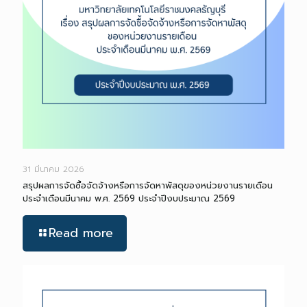
31 มีนาคม 2026
สรุปผลการจัดซื้อจัดจ้างหรือการจัดหาพัสดุของหน่วยงานรายเดือน
ประจำเดือนมีนาคม พ.ศ. 2569 ประจำปีงบประมาณ 2569
Read more