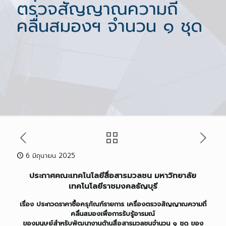
ตรวจสัญญาณความถี่
คลื่นสมองฯ จำนวน ๑ ชุด
6 มิถุนายน 2025
ประกาศคณะเทคโนโลยีสื่อสารมวลชน มหาวิทยาลัย
เทคโนโลยีราชมงคลธัญบุรี
เรื่อง ประกวดราคาซื้อครุภัณฑ์รายการ เครื่องตรวจสัญญาณความถี่
คลื่นสมองเพื่อการรับรู้อารมณ์
ของมนุษย์สำหรับพัฒนางานด้านสื่อสารมวลชนจำนวน ๑ ชุด ของ