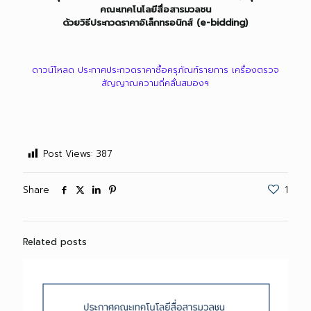
คณะเทคโนโลยีสื่อสารมวลชน
ด้วยวิธีประกวดราคาอิเล็กทรอนิกส์ (
e-bidding)
ดาวน์โหลด ประกาศประกวดราคาซื้อครุภัณฑ์รายการ เครื่องตรวจ
สัญญาณความถี่คลื่นสมองฯ
Post Views:
387
Share
1
Related posts