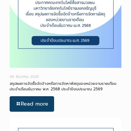
30 ธันวาคม 2025
สรุปผลการจัดซื้อจัดจ้างหรือการจัดหาพัสดุของหน่วยงานรายเดือน
ประจำเดือนธันวาคม พ.ศ. 2568 ประจำปีงบประมาณ 2569
Read more