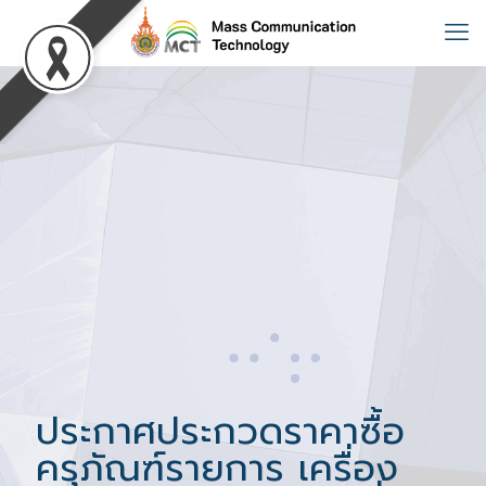
ประกาศประกวดราคาซื้อ
ครุภัณฑ์รายการ เครื่อง