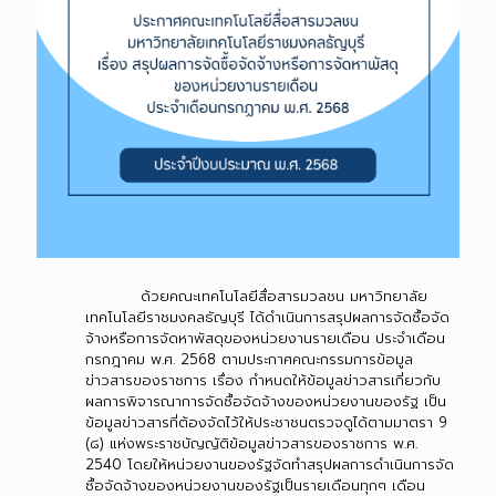
ด้วยคณะเทคโนโลยีสื่อสารมวลชน มหาวิทยาลัย
เทคโนโลยีราชมงคลธัญบุรี ได้ดำเนินการสรุปผลการจัดซื้อจัด
จ้างหรือการจัดหาพัสดุของหน่วยงานรายเดือน ประจำเดือน
กรกฎาคม พ.ศ. 2568 ตามประกาศคณะกรรมการข้อมูล
ข่าวสารของราชการ เรื่อง กำหนดให้ข้อมูลข่าวสารเกี่ยวกับ
ผลการพิจารณาการจัดซื้อจัดจ้างของหน่วยงานของรัฐ เป็น
ข้อมูลข่าวสารที่ต้องจัดไว้ให้ประชาชนตรวจดูได้ตามมาตรา 9
(๘) แห่งพระราชบัญญัติข้อมูลข่าวสารของราชการ พ.ศ.
2540 โดยให้หน่วยงานของรัฐจัดทำสรุปผลการดำเนินการจัด
ซื้อจัดจ้างของหน่วยงานของรัฐเป็นรายเดือนทุกๆ เดือน