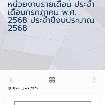
หน่วยงานรายเดือน ประจำ
เดือนกรกฎาคม พ.ศ.
2568 ประจำปีงบประมาณ
2568
31 กรกฎาคม 2025