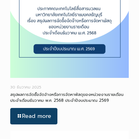
30 ธันวาคม 2025
สรุปผลการจัดซื้อจัดจ้างหรือการจัดหาพัสดุของหน่วยงานรายเดือน
ประจำเดือนธันวาคม พ.ศ. 2568 ประจำปีงบประมาณ 2569
Read more