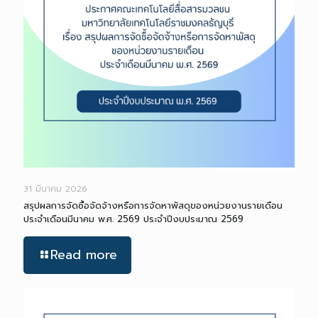
31 มีนาคม 2026
สรุปผลการจัดซื้อจัดจ้างหรือการจัดหาพัสดุของหน่วยงานรายเดือน
ประจำเดือนมีนาคม พ.ศ. 2569 ประจำปีงบประมาณ 2569
Read more