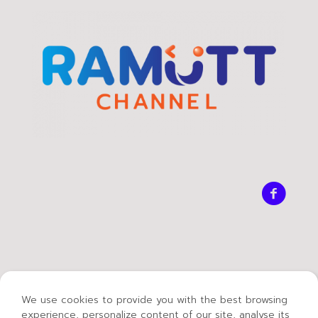
We use cookies to provide you with the best browsing
experience, personalize content of our site, analyse its