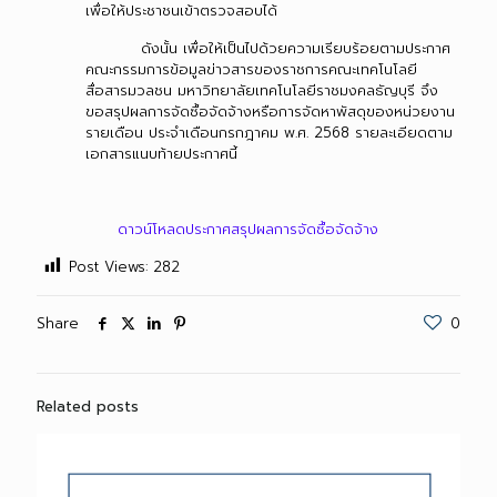
เพื่อให้ประชาชนเข้าตรวจสอบได้
ดังนั้น เพื่อให้เป็นไปด้วยความเรียบร้อยตามประกาศ
คณะกรรมการข้อมูลข่าวสารของราชการคณะเทคโนโลยี
สื่อสารมวลชน มหาวิทยาลัยเทคโนโลยีราชมงคลธัญบุรี จึง
ขอสรุปผลการจัดซื้อจัดจ้างหรือการจัดหาพัสดุของหน่วยงาน
รายเดือน ประจำเดือนกรกฎาคม พ.ศ. 2568 รายละเอียดตาม
เอกสารแนบท้ายประกาศนี้
ดาวน์โหลดประกาศสรุปผลการจัดซื้อจัดจ้าง
Post Views:
282
Share
0
Related posts