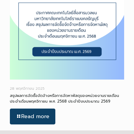
28 พฤศจิกายน 2025
สรุปผลการจัดซื้อจัดจ้างหรือการจัดหาพัสดุของหน่วยงานรายเดือน
ประจำเดือนพฤศจิกายน พ.ศ. 2568 ประจำปีงบประมาณ 2569
Read more