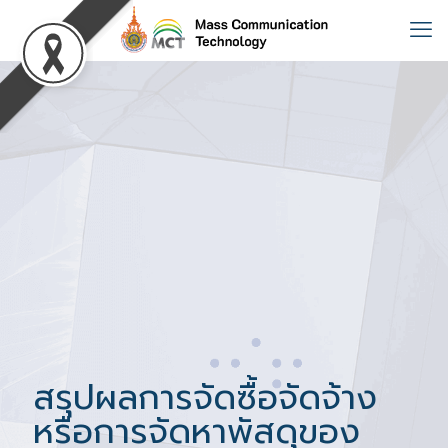
สรุปผลการจัดซื้อจัดจ้าง
หรือการจัดหาพัสดุของ