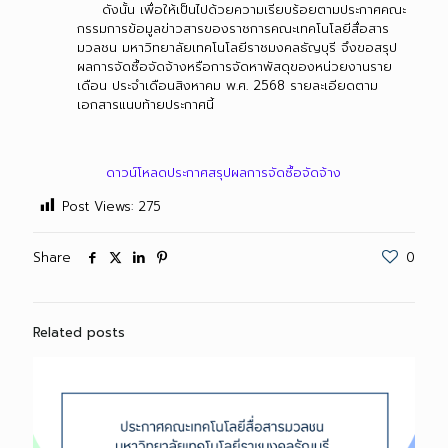
ดังนั้น เพื่อให้เป็นไปด้วยความเรียบร้อยตามประกาศคณะ
กรรมการข้อมูลข่าวสารของราชการคณะเทคโนโลยีสื่อสาร
มวลชน มหาวิทยาลัยเทคโนโลยีราชมงคลธัญบุรี จึงขอสรุป
ผลการจัดซื้อจัดจ้างหรือการจัดหาพัสดุของหน่วยงานราย
เดือน ประจำเดือนสิงหาคม พ.ศ. 2568 รายละเอียดตาม
เอกสารแนบท้ายประกาศนี้
ดาวน์โหลดประกาศสรุปผลการจัดซื้อจัดจ้าง
Post Views:
275
Share
0
Related posts