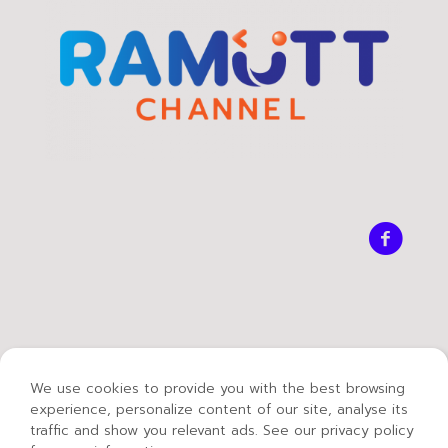
We use cookies to provide you with the best browsing
experience, personalize content of our site, analyse its
traffic and show you relevant ads. See our privacy policy