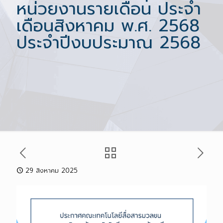
หน่วยงานรายเดือน ประจำ
เดือนสิงหาคม พ.ศ. 2568
ประจำปีงบประมาณ 2568
29 สิงหาคม 2025