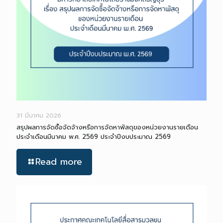
31 มีนาคม 2026
สรุปผลการจัดซื้อจัดจ้างหรือการจัดหาพัสดุของหน่วยงานรายเดือน
ประจำเดือนมีนาคม พ.ศ. 2569 ประจำปีงบประมาณ 2569
Read more