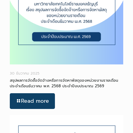
30 ธันวาคม 2025
สรุปผลการจัดซื้อจัดจ้างหรือการจัดหาพัสดุของหน่วยงานรายเดือน
ประจำเดือนธันวาคม พ.ศ. 2568 ประจำปีงบประมาณ 2569
Read more