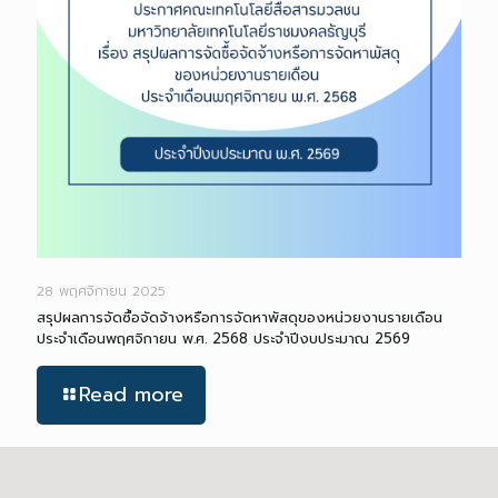
28 พฤศจิกายน 2025
สรุปผลการจัดซื้อจัดจ้างหรือการจัดหาพัสดุของหน่วยงานรายเดือน
ประจำเดือนพฤศจิกายน พ.ศ. 2568 ประจำปีงบประมาณ 2569
Read more