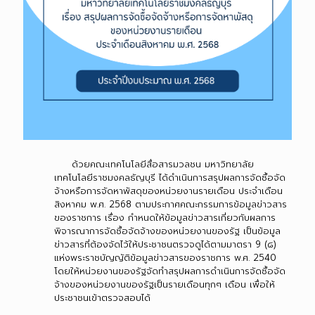
ด้วยคณะเทคโนโลยีสื่อสารมวลชน มหาวิทยาลัย
เทคโนโลยีราชมงคลธัญบุรี ได้ดำเนินการสรุปผลการจัดซื้อจัด
จ้างหรือการจัดหาพัสดุของหน่วยงานรายเดือน ประจำเดือน
สิงหาคม พ.ศ. 2568 ตามประกาศคณะกรรมการข้อมูลข่าวสาร
ของราชการ เรื่อง กำหนดให้ข้อมูลข่าวสารเกี่ยวกับผลการ
พิจารณาการจัดซื้อจัดจ้างของหน่วยงานของรัฐ เป็นข้อมูล
ข่าวสารที่ต้องจัดไว้ให้ประชาชนตรวจดูได้ตามมาตรา 9 (๘)
แห่งพระราชบัญญัติข้อมูลข่าวสารของราชการ พ.ศ. 2540
โดยให้หน่วยงานของรัฐจัดทำสรุปผลการดำเนินการจัดซื้อจัด
จ้างของหน่วยงานของรัฐเป็นรายเดือนทุกๆ เดือน เพื่อให้
ประชาชนเข้าตรวจสอบได้