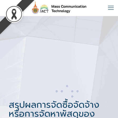
สรุปผลการจัดซื้อจัดจ้าง
หรือการจัดหาพัสดุของ