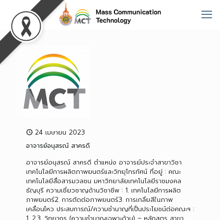
24 เมษายน 2023
อาจารย์อนุสรณ์ สาครดี
อาจารย์อนุสรณ์ สาครดี ตำแหน่ง อาจารย์ประจำสาขาวิชา
เทคโนโลยีการผลิตภาพยนตร์และวิทยุโทรทัศน์ ที่อยู่ : คณะ
เทคโนโลยีสื่อสารมวลชน มหาวิทยาลัยเทคโนโลยีราชมงคล
ธัญบุรี ความเชี่ยวชาญด้านวิชาชีพ : 1. เทคโนโลยีการผลิต
ภาพยนตร์2. การตัดต่อภาพยนตร์3. การเกลี่ยสีในภาพ
เคลื่อนไหว ประสบการณ์/ความชำนาญที่เป็นประโยชน์ต่อคณะฯ :
1. 2.3. วิทยากร (ความชำนาญเฉพาะด้าน) – หลักสูตร สาขา