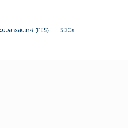
ระบบสารสนเทศ (PES)
SDGs