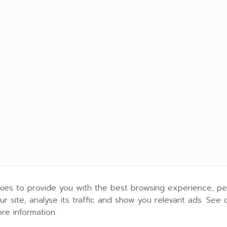
ies to provide you with the best browsing experience, pe
ur site, analyse its traffic and show you relevant ads. See 
ore information.