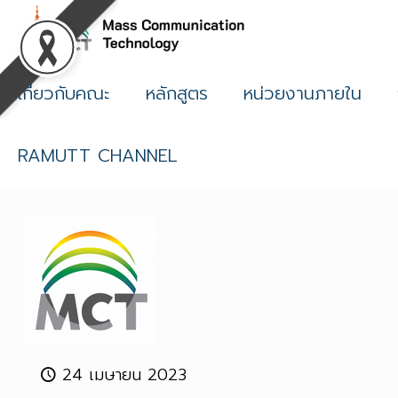
เกี่ยวกับคณะ
หลักสูตร
หน่วยงานภายใน
RAMUTT CHANNEL
24 เมษายน 2023