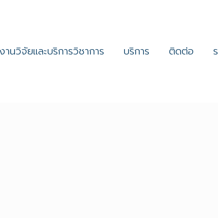
งานวิจัยและบริการวิชาการ
บริการ
ติดต่อ