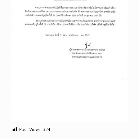
Post Views:
324