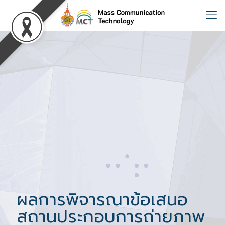
ผลการพิจารณาข้อเสนอ
สถานประกอบการถ่ายภาพ