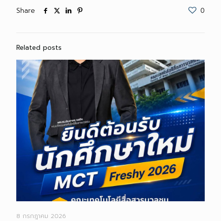
Share
0
Related posts
8 กรกฎาคม 2026