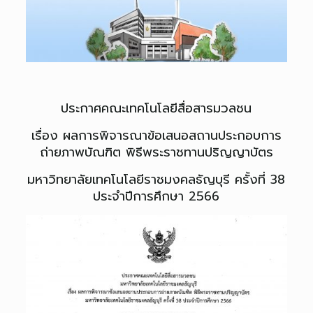
ประกาศคณะเทคโนโลยีสื่อสารมวลชน
เรื่อง ผลการพิจารณาข้อเสนอสถานประกอบการ
ถ่ายภาพบัณฑิต พิธีพระราชทานปริญญาบัตร
มหาวิทยาลัยเทคโนโลยีราชมงคลธัญบุรี ครั้งที่ 38
ประจำปีการศึกษา 2566