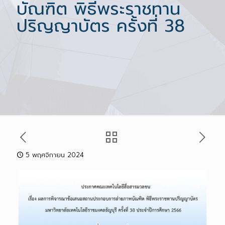
บัณฑิต พิธีพระราชทาน
ปริญญาบัตร ครั้งที่ 38
5 พฤศจิกายน 2024