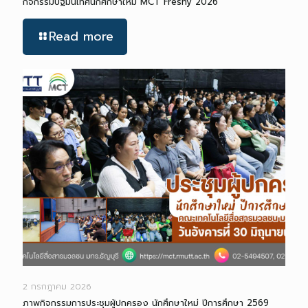
กิจกรรมปฐมนิเทศนักศึกษาใหม่ MCT Freshy 2026
Read more
2 กรกฎาคม 2026
ภาพกิจกรรมการประชุมผู้ปกครอง นักศึกษาใหม่ ปีการศึกษา 2569