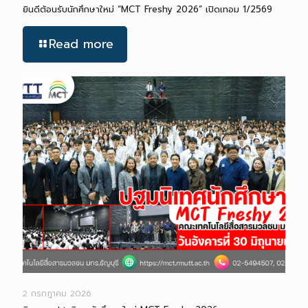
ยินดีต้อนรับนักศึกษาใหม่ “MCT Freshy 2026” เปิดเทอม 1/2569
Read more
2 กรกฎาคม 2026