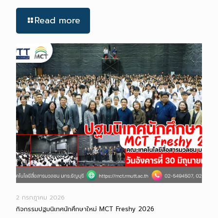
Read more
2 กรกฎาคม 2026
กิจกรรมปฐมนิเทศนักศึกษาใหม่ MCT Freshy 2026