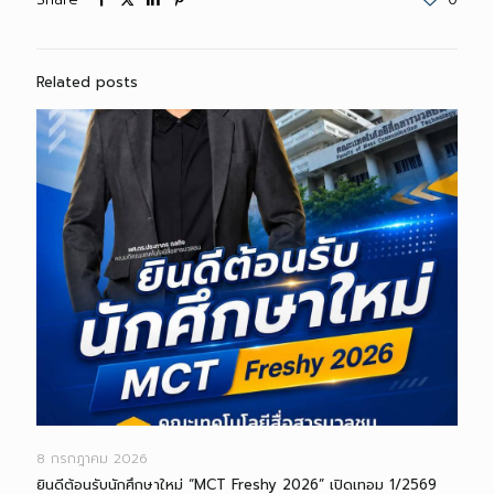
Related posts
8 กรกฎาคม 2026
ยินดีต้อนรับนักศึกษาใหม่ “MCT Freshy 2026” เปิดเทอม 1/2569