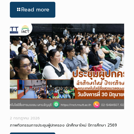
Read more
2 กรกฎาคม 2026
ภาพกิจกรรมการประชุมผู้ปกครอง นักศึกษาใหม่ ปีการศึกษา 2569