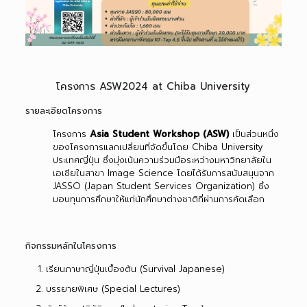
โครงการ ASW2024 at Chiba University
รายละเอียดโครงการ
โครงการ
Asia Student Workshop (ASW)
เป็นส่วนหนึ่ง
ของโครงการแลกเปลี่ยนที่จัดขึ้นโดย Chiba University
ประเทศญี่ปุ่น ซึ่งมุ่งเน้นความร่วมมือระหว่างมหาวิทยาลัยใน
เอเชียในสาขา Image Science โดยได้รับการสนับสนุนจาก
JASSO (Japan Student Services Organization) ซึ่ง
มอบทุนการศึกษาให้แก่นักศึกษาต่างชาติที่ผ่านการคัดเลือก
กิจกรรมหลักในโครงการ
เรียนภาษาญี่ปุ่นเบื้องต้น (Survival Japanese)
บรรยายพิเศษ (Special Lectures)