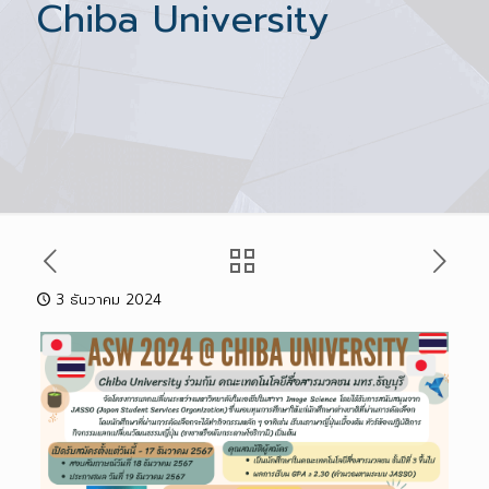
Chiba University
3 ธันวาคม 2024