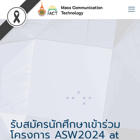
รับสมัครนักศึกษาเข้าร่วม
โครงการ ASW2024 at