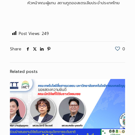
หัวหน้าคณะผู้แทน สถานทูตออสเตรเลียประจำประเทศไทย
Post Views:
249
Share
0
Related posts