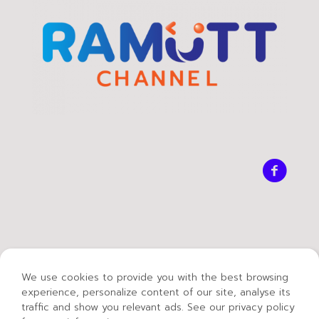
We use cookies to provide you with the best browsing
experience, personalize content of our site, analyse its
traffic and show you relevant ads. See our privacy policy