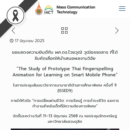
17 มิถุนายน 2025
ขอแสดงความยินดีกับ ผศ.ดร.ไวยวุฒิ วุฒิอรรถสาร ที่ได้
รับคัดเลือกให้นำเสนอผลงานวิจัย
“The Study of Prototype Thai Fingerspelling
Animation for Learning on Smart Mobile Phone”
ในการประชุมสัมมนาวิชาการนานาชาติด้านการศึกษาพิเศษ ครั้งที่ 9
(ISSED9)
ภายใต้หัวข้อ “การเปลี่ยนผ่านชีวิต: การเรียนรู้ การดำรงชีวิต และการ
ทำงานสำหรับเด็กที่มีความต้องการพิเศษ”
จัดขึ้นระหว่างวันที่ 11–13 มิถุนายน 2568 ณ หอประชุมรักตะกนิษฐ
มหาวิทยาลัยสวนดุสิต