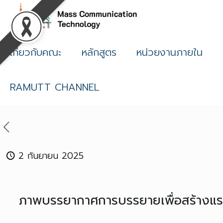
เกี่ยวกับคณะ
หลักสูตร
หน่วยงานภายใน
RAMUTT CHANNEL
2 กันยายน 2025
ภาพบรรยากาศการบรรยายเพื่อสร้างแรงบ