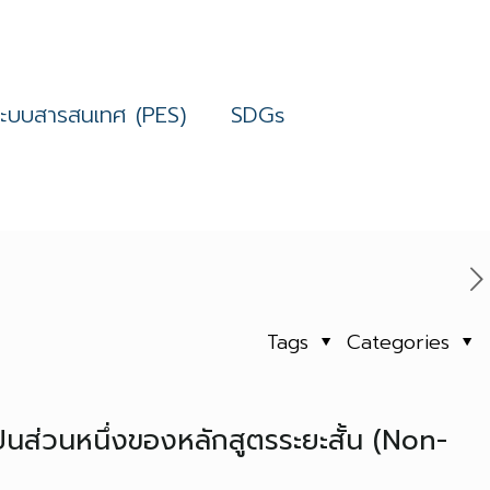
ระบบสารสนเทศ (PES)
SDGs
Tags
Categories
นส่วนหนึ่งของหลักสูตรระยะสั้น (Non-