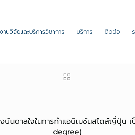
งานวิจัยและบริการวิชาการ
บริการ
ติดต่อ
ันดาลใจในการทำแอนิเมชันสไตล์ญี่ปุ่น เป็
degree)