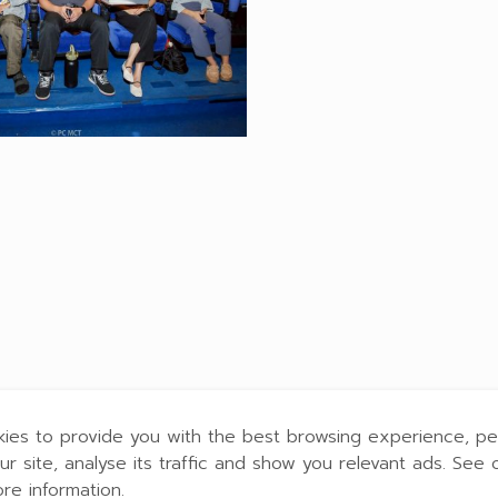
ies to provide you with the best browsing experience, pe
ur site, analyse its traffic and show you relevant ads. See 
ore information.