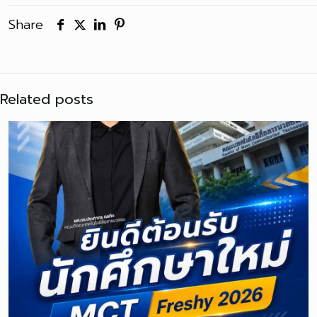
Share
Related posts