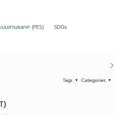
ระบบสารสนเทศ (PES)
SDGs
Tags
Categories
T)