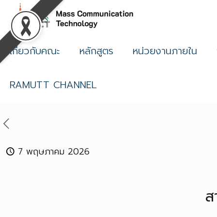
เกี่ยวกับคณะ
หลักสูตร
หน่วยงานภายใน
RAMUTT CHANNEL
7 พฤษภาคม 2026
ส