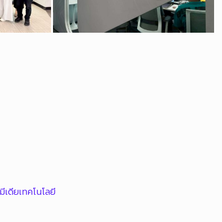
มีเดียเทคโนโลยี