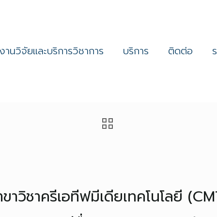
งานวิจัยและบริการวิชาการ
บริการ
ติดต่อ
าขาวิชาครีเอทีฟมีเดียเทคโนโลยี (CM