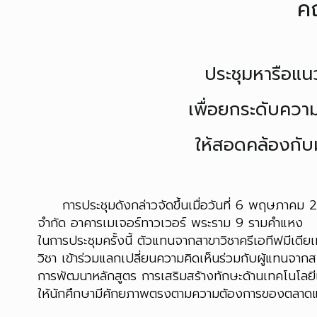
ค
ประชุมหารือแ
เพื่อยกระดับคว
ให้สอดคล้องกั
การประชุมดังกล่าวจัดขึ้นเมื่อวันที่ 6 พฤษภาคม 2
จำกัด อาคารเมเจอร์ทาวเวอร์ พระราม 9 รามคำแหง
ในการประชุมครั้งนี้ ตัวแทนจากสาขาวิชาครีเอทีฟมีเด
วิชา เข้าร่วมแลกเปลี่ยนความคิดเห็นร่วมกับผู้แทน
การพัฒนาหลักสูตร การเสริมสร้างทักษะด้านเทคโนโลย
ให้นักศึกษามีศักยภาพตรงตามความต้องการของตลา