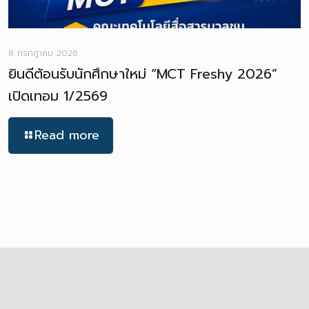
8 กรกฎาคม 2026
ยินดีต้อนรับนักศึกษาใหม่ “MCT Freshy 2026”
เปิดเทอม 1/2569
Read more