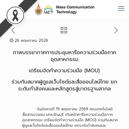
26 พฤษภาคม 2026
ภาพบรรยากาศการประชุมหารือความร่วมมือภาค
อุตสาหกรรม
เตรียมจัดทำความร่วมมือ (MOU)
ร่วมกับสมาคผู้ดูแลเว็บไซต์และสื่อออนไลน์ไทย ยก
ระดับกำลังคนและหลักสูตรสู่มาตรฐานสากล
วันอังคารที่ 19 พฤษภาคม 2569 คณะเทคโนโลยี
สื่อสารมวลชน มทร.ธัญบุรี เดินหน้าหารือความร่วมมือภาค
อุตสาหกรรม เตรียมจัดทำความร่วมมือ (MOU) ร่วมกับสมาค
ผู้ดูแลเว็บไซต์และสื่อออนไลน์ไทย ยกระดับกำลังคนและ