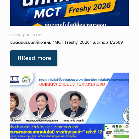
8 กรกฎาคม 2026
ยินดีต้อนรับนักศึกษาใหม่ “MCT Freshy 2026” เปิดเทอม 1/2569
Read more