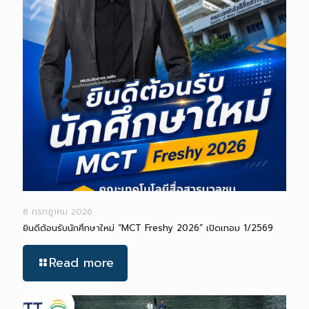
8 กรกฎาคม 2026
ยินดีต้อนรับนักศึกษาใหม่ “MCT Freshy 2026” เปิดเทอม 1/2569
Read more