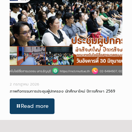
2 กรกฎาคม 2026
ภาพกิจกรรมการประชุมผู้ปกครอง นักศึกษาใหม่ ปีการศึกษา 2569
Read more