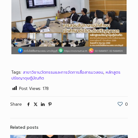
Tags:
สาขาวิชานวัตกรรมและการจัดการสื่อสารมวลชน
,
หลักสูตร
ปรัชญาดุษฎีบัณฑิต
Post Views:
178
Share
0
Related posts