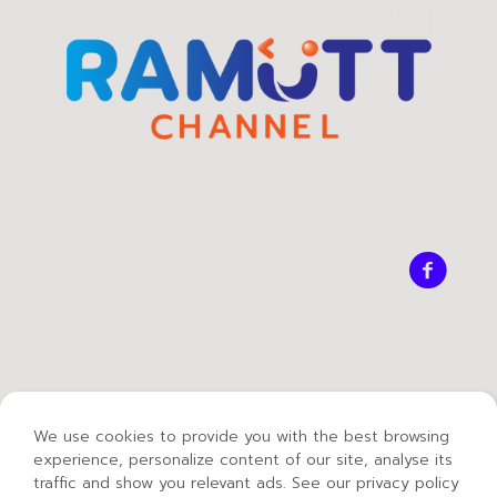
We use cookies to provide you with the best browsing
experience, personalize content of our site, analyse its
traffic and show you relevant ads. See our privacy policy