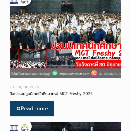
2 กรกฎาคม 2026
กิจกรรมปฐมนิเทศนักศึกษาใหม่ MCT Freshy 2026
Read more