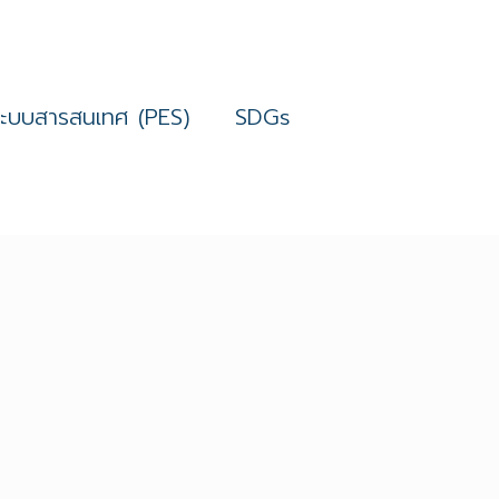
ระบบสารสนเทศ (PES)
SDGs