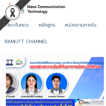
เกี่ยวกับคณะ
หลักสูตร
หน่วยงานภายใน
RAMUTT CHANNEL