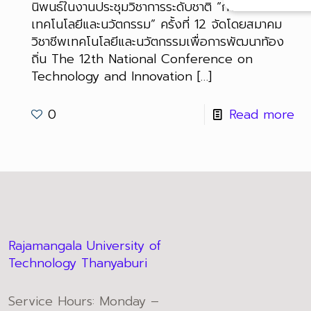
นิพนธ์ในงานประชุมวิชาการระดับชาติ “การจัดการ
เทคโนโลยีและนวัตกรรม” ครั้งที่ 12 จัดโดยสมาคม
วิชาชีพเทคโนโลยีและนวัตกรรมเพื่อการพัฒนาท้อง
ถิ่น The 12th National Conference on
Technology and Innovation
[…]
0
Read more
Rajamangala University of
Technology Thanyaburi
Service Hours: Monday –