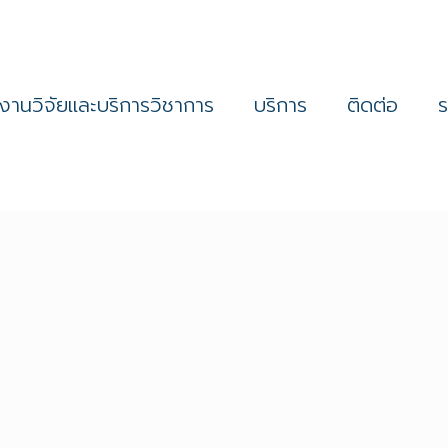
งานวิจัยและบริการวิชาการ
บริการ
ติดต่อ