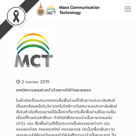
2 เมษายน 2019
เทคนิคการสอนช่วยจำด้วยการใช้ทำนองเพลง
ในหัวข้อเรื่องประเภทของสื่อพื้นบ้านที่ใช้ในการประชาสัมพันธ์
เป็นบทเรียนหนึ่งในวิชาเทคโนโลยีการโฆษณาและประชาสัมพันธ์
ซึ่งในหัวข้อที่บรรยายนี้มีเนื้อหาเกี่ยวกับสื่อพื้นบ้านซึ่งอาจเป็น
เรื่องที่ไกลตัวนักศึกษา ทำให้นักศึกษาจดจำเนื้อหายากและไม่
เข้าใจ เช่น สื่อพื้นบ้านที่เป็นประเภทเป็นครรลองต่างๆ เช่น
ครรลองโสต ครรลองทัศน์ ครรลองรส ดังนั้นเพื่อเพิ่มความ
สนุกสนานให้ห้องเรียนและทำให้นักศึกษาจดจำเนื้อหายากๆ จึง