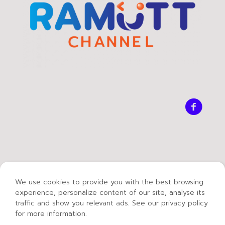
We use cookies to provide you with the best browsing
experience, personalize content of our site, analyse its
traffic and show you relevant ads. See our privacy policy
for more information.
© 2021 Mass Communication Technology -