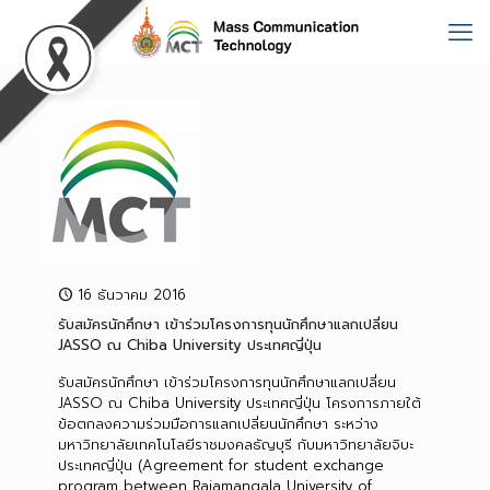
16 ธันวาคม 2016
รับสมัครนักศึกษา เข้าร่วมโครงการทุนนักศึกษาแลกเปลี่ยน
JASSO ณ Chiba University ประเทศญี่ปุ่น
รับสมัครนักศึกษา เข้าร่วมโครงการทุนนักศึกษาแลกเปลี่ยน
JASSO ณ Chiba University ประเทศญี่ปุ่น โครงการภายใต้
ข้อตกลงความร่วมมือการแลกเปลี่ยนนักศึกษา ระหว่าง
มหาวิทยาลัยเทคโนโลยีราชมงคลธัญบุรี กับมหาวิทยาลัยจิบะ
ประเทศญี่ปุ่น (Agreement for student exchange
program between Rajamangala University of