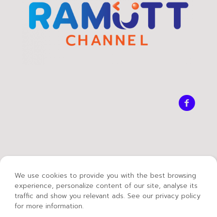
We use cookies to provide you with the best browsing
experience, personalize content of our site, analyse its
traffic and show you relevant ads. See our privacy policy
for more information.
© 2021 Mass Communication Technology -