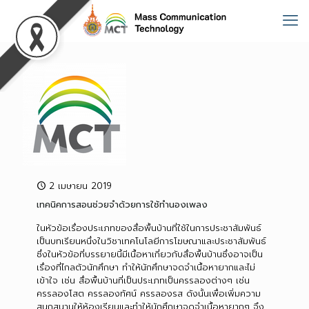
2 เมษายน 2019
เทคนิคการสอนช่วยจำด้วยการใช้ทำนองเพลง
ในหัวข้อเรื่องประเภทของสื่อพื้นบ้านที่ใช้ในการประชาสัมพันธ์
เป็นบทเรียนหนึ่งในวิชาเทคโนโลยีการโฆษณาและประชาสัมพันธ์
ซึ่งในหัวข้อที่บรรยายนี้มีเนื้อหาเกี่ยวกับสื่อพื้นบ้านซึ่งอาจเป็น
เรื่องที่ไกลตัวนักศึกษา ทำให้นักศึกษาจดจำเนื้อหายากและไม่
เข้าใจ เช่น สื่อพื้นบ้านที่เป็นประเภทเป็นครรลองต่างๆ เช่น
ครรลองโสต ครรลองทัศน์ ครรลองรส ดังนั้นเพื่อเพิ่มความ
สนุกสนานให้ห้องเรียนและทำให้นักศึกษาจดจำเนื้อหายากๆ จึง