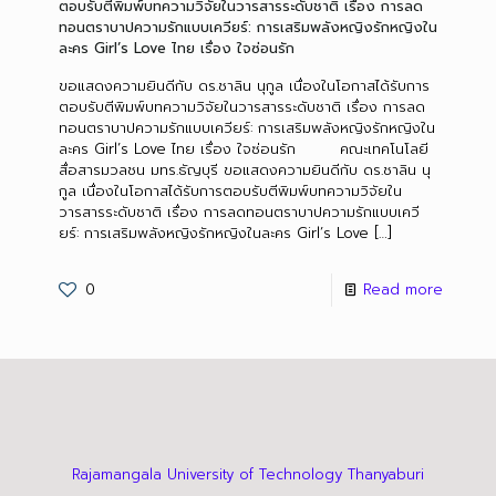
ตอบรับตีพิมพ์บทความวิจัยในวารสารระดับชาติ เรื่อง การลด
ทอนตราบาปความรักแบบเควียร์: การเสริมพลังหญิงรักหญิงใน
ละคร Girl’s Love ไทย เรื่อง ใจซ่อนรัก
ขอแสดงความยินดีกับ ดร.ชาลิน นุกูล เนื่องในโอกาสได้รับการ
ตอบรับตีพิมพ์บทความวิจัยในวารสารระดับชาติ เรื่อง การลด
ทอนตราบาปความรักแบบเควียร์: การเสริมพลังหญิงรักหญิงใน
ละคร Girl’s Love ไทย เรื่อง ใจซ่อนรัก คณะเทคโนโลยี
สื่อสารมวลชน มทร.ธัญบุรี ขอแสดงความยินดีกับ ดร.ชาลิน นุ
กูล เนื่องในโอกาสได้รับการตอบรับตีพิมพ์บทความวิจัยใน
วารสารระดับชาติ เรื่อง การลดทอนตราบาปความรักแบบเควี
ยร์: การเสริมพลังหญิงรักหญิงในละคร Girl’s Love
[…]
0
Read more
Rajamangala University of Technology Thanyaburi