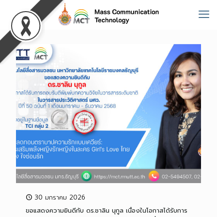
30 มกราคม 2026
ขอแสดงความยินดีกับ ดร.ชาลิน นุกูล เนื่องในโอกาสได้รับการ