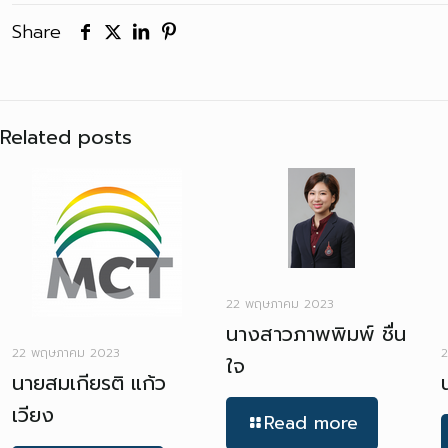
Share
Related posts
22 พฤษภาคม 2023
นางสาวภาพพิมพ์ ชื่น
22 พฤษภาคม 2023
2
ใจ
นายสมเกียรติ แก้ว
เวียง
Read more