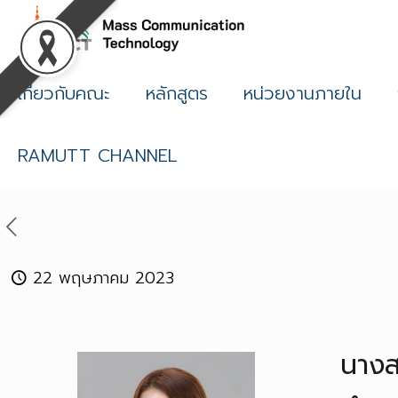
เกี่ยวกับคณะ
หลักสูตร
หน่วยงานภายใน
RAMUTT CHANNEL
22 พฤษภาคม 2023
นางส