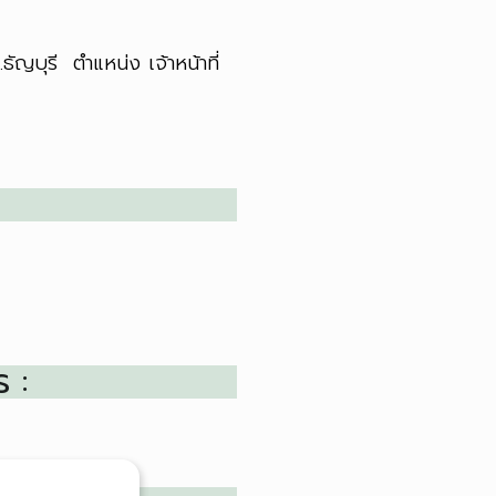
บุรี ตำแหน่ง เจ้าหน้าที่
 :