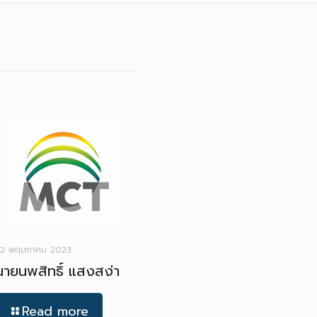
2 พฤษภาคม 2023
นายนพสิทธิ์ แสงสง่า
Read more