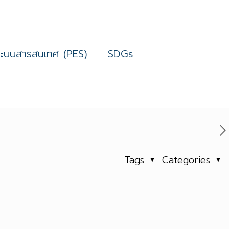
ระบบสารสนเทศ (PES)
SDGs
Tags
Categories