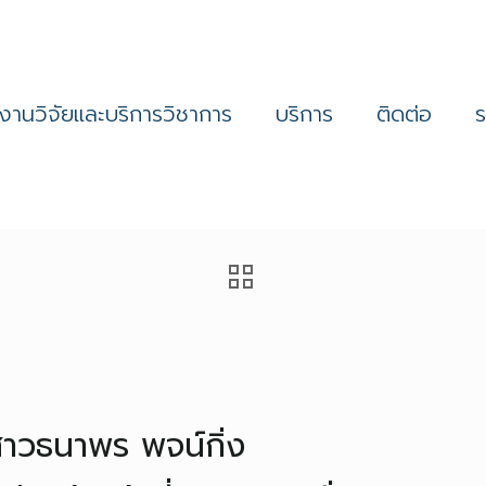
งานวิจัยและบริการวิชาการ
บริการ
ติดต่อ
าวธนาพร พจน์กิ่ง