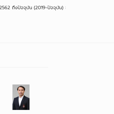
ี 2562 ถึงปัจจุบัน (2019-ปัจจุบัน) :