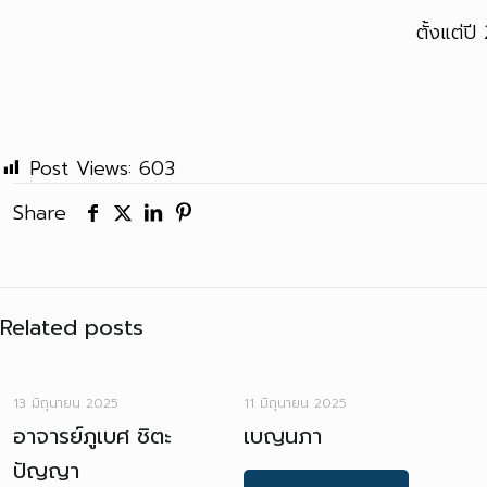
ตั้งแต่ป
Post Views:
603
Share
Related posts
13 มิถุนายน 2025
11 มิถุนายน 2025
อาจารย์ภูเบศ ชิตะ
เบญนภา
ปัญญา