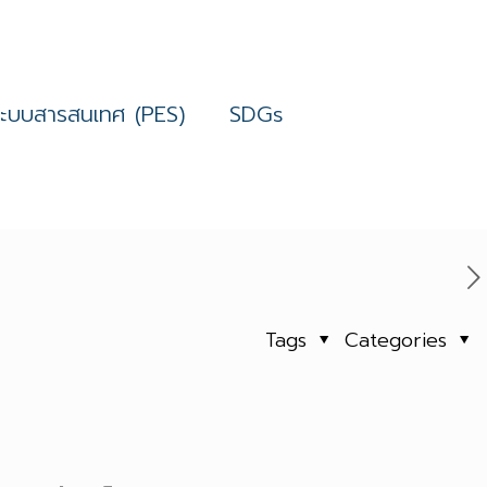
ระบบสารสนเทศ (PES)
SDGs
Tags
Categories