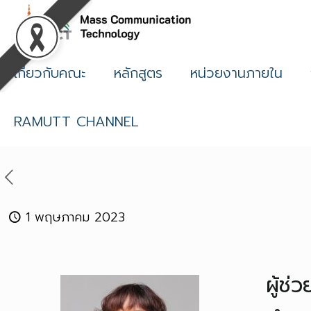
เกี่ยวกับคณะ
หลักสูตร
หน่วยงานภายใน
RAMUTT CHANNEL
1 พฤษภาคม 2023
ผู้ช่