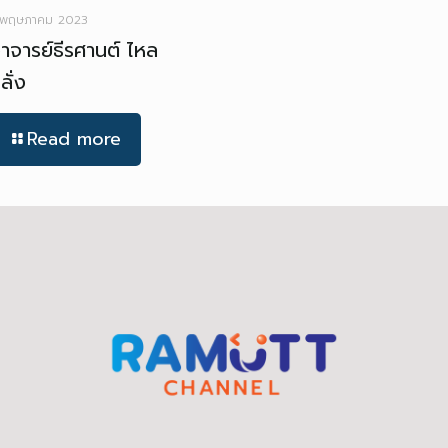
 พฤษภาคม 2023
าจารย์ธีรศานต์ ไหล
ลั่ง
Read more