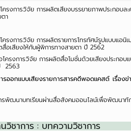
่อโครงการวิจัย การผลิตเสียงบรรยายภาพประกอบละคร
ยตา
1
่อโครงการวิจัย การผลิตรายการโทรทัศน์รูปแบบแอนิเ
สื่อเสียงให้กับผู้พิการทางสายตา ปี
2562
ื่อโครงการวิจัย การผลิตสื่อโมชั่นด้วยเสียงประกอบแบ
ปี
2563
ารออกแบบเสียงรายการสารคดีพอดแคสต์ เรื่องข่าว
ารพัฒนาบทเรียนผ่านสื่อสังคมออนไลน์เพื่อพัฒนาทัก
นวิชาการ : บทความวิชาการ