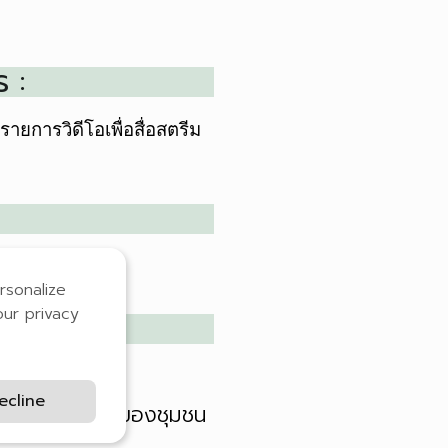
 :
ยการวิดีโอเพื่อสื่อสตรีม
rsonalize
our privacy
ecline
ยการมีส่วนร่วมของชุมชน