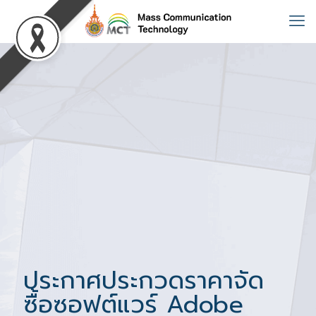
ประกาศประกวดราคาจัด
ซื้อซอฟต์แวร์ Adobe