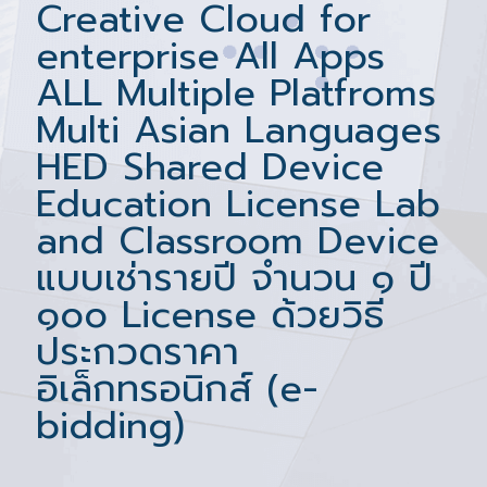
Creative Cloud for
enterprise All Apps
ALL Multiple Platfroms
Multi Asian Languages
HED Shared Device
Education License Lab
and Classroom Device
แบบเช่ารายปี จำนวน ๑ ปี
๑๐๐ License ด้วยวิธี
ประกวดราคา
อิเล็กทรอนิกส์ (e-
bidding)