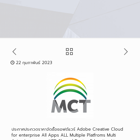
22 กุมภาพันธ์ 2023
ประกาศประกวดราคาจัดซื้อซอฟต์แวร์ Adobe Creative Cloud
for enterprise All Apps ALL Multiple Platfroms Multi