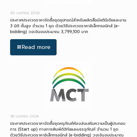
30 เมษายน 2024
ประกาศประกวดราคาจัดซื้่อชุดอุปกรณ์สำหรับผลิตสื่อมัลติมีเดียและงาน
3 มิติ ขั้นสูง จำนวน 1 ชุด ด้วยวิธีประกวดราคาอิเล็กทรอนิกส์ (e-
bidding) วงเงินงบประมาณ 3,799,100 บาท
Read more
18 เมษายน 2024
ประกาศประกวดราคาจัดซื้่อชุดครุภัณฑ์ห้องส่งเสริมความเป็นผู้ประกอบ
การ (Start up) ทางการพิมพ์ดิจิทัลและบรรจุภัณฑ์ จำนวน 1 ชุด
ด้วยวิธีประกวดราคาอิเล็กทรอนิกส์ (e-bidding) วงเงินงบประมาณ