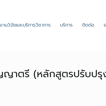
งานวิจัยและบริการวิชาการ
บริการ
ติดต่อ
ญญาตรี (หลักสูตรปรับปรุ