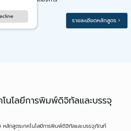
ecline
รายละเอียดหลักสูตร
คโนโลยีการพิมพ์ดิจิทัลและบรรจุ
ลักสูตรเทคโนโลยีการพิมพ์ดิจิทัลและบรรจุภัณฑ์