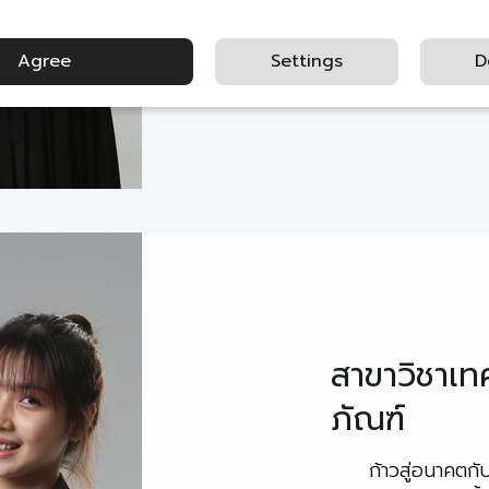
Agree
Settings
D
สาขาวิชาเท
ภัณฑ์
ก้าวสู่อนาคตกับ ห