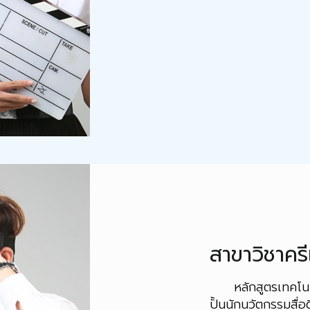
สาขาวิชาครี
หลักสูตรเทคโนโลยี
ปั้นนักนวัตกรรมสื่อ