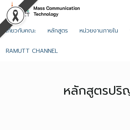
เกี่ยวกับคณะ
หลักสูตร
หน่วยงานภายใน
RAMUTT CHANNEL
หลักสูตรปริ