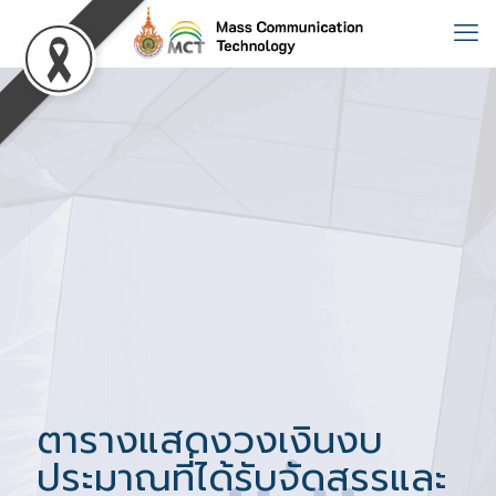
ตารางแสดงวงเงินงบ
ประมาณที่ได้รับจัดสรรและ