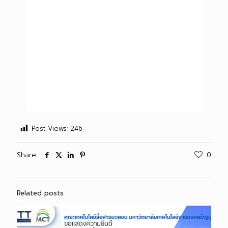
Post Views:
246
Share
0
Related posts