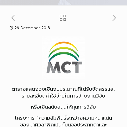
26 December 2018
ตารางแสดงวงเงินงบประมาณที่ได้รับจัดสรรและ
รายละเอียดค่าใช้จ่ายในการจ้างงานวิจัย
หรือเงินสนับสนุนให้ทุนการวิจัย
โครงการ “ความสัมพันธ์ระหว่างความหนาแน่น
ของมาคิวลาพิกเม้นท์บนจอประสาทตาและ