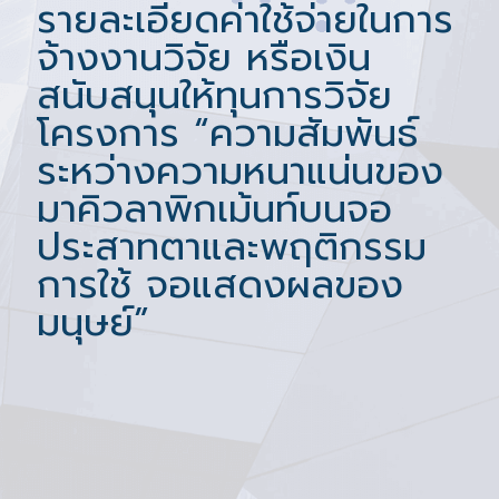
รายละเอียดค่าใช้จ่ายในการ
จ้างงานวิจัย หรือเงิน
สนับสนุนให้ทุนการวิจัย
โครงการ “ความสัมพันธ์
ระหว่างความหนาแน่นของ
มาคิวลาพิกเม้นท์บนจอ
ประสาทตาและพฤติกรรม
การใช้ จอแสดงผลของ
มนุษย์”